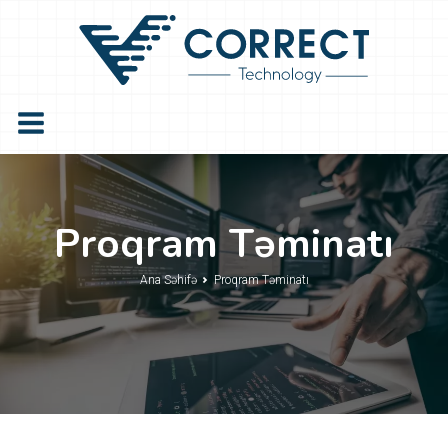
Proqram Təminatı
Ana Səhifə
Proqram Təminatı